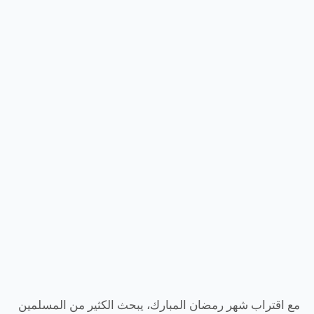
مع اقتراب شهر رمضان المبارك، يبحث الكثير من المسلمين