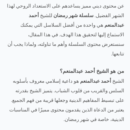
عن محتوى ديني مميز يساعدهم على الاستعداد الروحي لهذا
الشهر الفضيل.
سلسلة شهر رمضان
للشيخ
أحمد
عبدالمنعم
هي واحدة من أفضل السلاسل التي يمكنك
الاستماع إليها لتحقيق هذا الهدف. في هذا المقال،
سنستعرض محتوى السلسلة وأهم ما تناولته، ولماذا يجب أن
تتابعها.
من هو الشيخ أحمد عبدالمنعم؟
الشيخ
أحمد عبدالمنعم
هو داعية إسلامي معروف بأسلوبه
السلس والقريب من قلوب الشباب. يتميز الشيخ بقدرته
على تبسيط المفاهيم الدينية وجعلها قريبة من فهم الجميع.
يعتبر من الدعاة الذين يقدمون محتوى مميزًا في المناسبات
الدينية، خاصة في شهر رمضان.