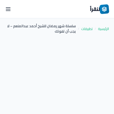
لنقرأ
سلسلة شهر رمضان للشيخ أحمد عبدالمنعم – لا
الرئيسية
تطبيقات
/
/
يجب أن تفوتك