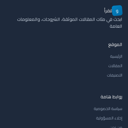
و
لنقرأ
ابحث في مئات المقالات الموثقة، الشروحات، والمعلومات
العامة
الموقع
الرئيسية
المقالات
التصنيفات
روابط هامة
سياسة الخصوصية
إخلاء المسؤولية
من نحن