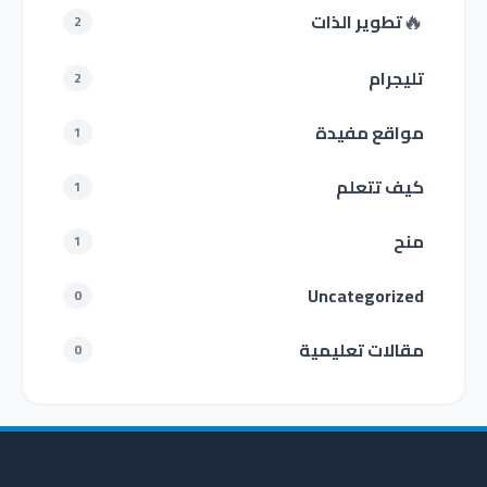
🔥
تطوير الذات
2
تليجرام
2
مواقع مفيدة
1
كيف تتعلم
1
منح
1
Uncategorized
0
مقالات تعليمية
0