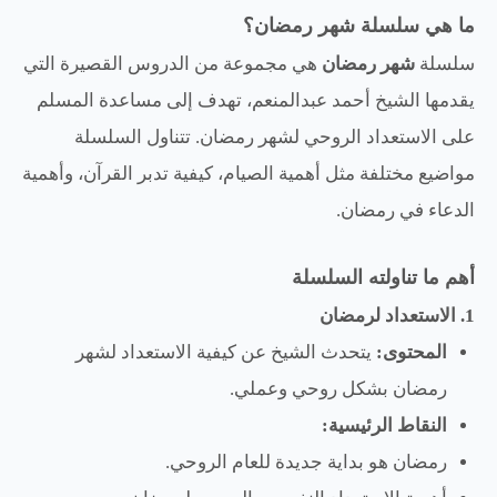
ما هي سلسلة شهر رمضان؟
سلسلة
شهر رمضان
هي مجموعة من الدروس القصيرة التي
يقدمها الشيخ أحمد عبدالمنعم، تهدف إلى مساعدة المسلم
على الاستعداد الروحي لشهر رمضان. تتناول السلسلة
مواضيع مختلفة مثل أهمية الصيام، كيفية تدبر القرآن، وأهمية
الدعاء في رمضان.
أهم ما تناولته السلسلة
1. الاستعداد لرمضان
المحتوى:
يتحدث الشيخ عن كيفية الاستعداد لشهر
رمضان بشكل روحي وعملي.
النقاط الرئيسية:
رمضان هو بداية جديدة للعام الروحي.