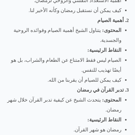
أهمية الاستعداد النفسي والروحي لرمضان.
كيف يمكن أن نستقبل رمضان وكأنه الأخير لنا.
2. أهمية الصيام
المحتوى:
يتناول الشيخ أهمية الصيام وفوائده الروحية
والجسدية.
النقاط الرئيسية:
الصيام ليس فقط الامتناع عن الطعام والشراب، بل هو
أيضًا تهذيب للنفس.
كيف يمكن للصيام أن يقربنا من الله.
3. تدبر القرآن في رمضان
المحتوى:
يتحدث الشيخ عن كيفية تدبر القرآن خلال شهر
رمضان.
النقاط الرئيسية:
رمضان هو شهر القرآن.