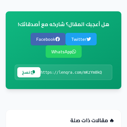
هل أعجبك المقال؟ شاركه مع أصدقائك!
Facebook
Twitter
WhatsApp
نسخ
🔥 مقالات ذات صلة