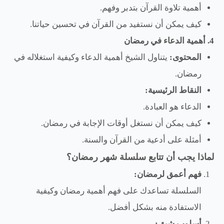
أهمية تلاوة القرآن بتدبر وفهم.
كيف يمكن أن نستفيد من القرآن في تحسين حياتنا.
4. أهمية الدعاء في رمضان
المحتوى:
يتناول الشيخ أهمية الدعاء وكيفية استغلاله في
رمضان.
النقاط الرئيسية:
الدعاء هو العبادة.
كيف يمكن أن نستغل أوقات الإجابة في رمضان.
أمثلة على أدعية من القرآن والسنة.
لماذا يجب أن تتابع سلسلة شهر رمضان؟
فهم أعمق لرمضان:
السلسلة تساعدك على فهم أهمية رمضان وكيفية
الاستفادة منه بشكل أفضل.
أسلوب شيق: