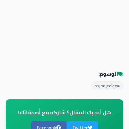
الوسوم:
#مواقع مفيدة
هل أعجبك المقال؟ شاركه مع أصدقائك!
Facebook
Twitter