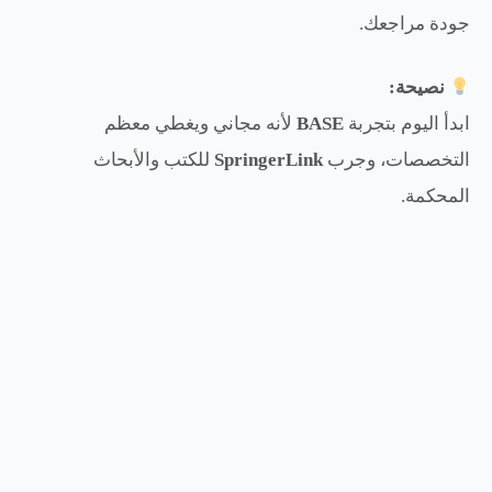
جودة مراجعك.
نصيحة:
ابدأ اليوم بتجربة
BASE
لأنه مجاني ويغطي معظم
التخصصات، وجرب
SpringerLink
للكتب والأبحاث
المحكمة.