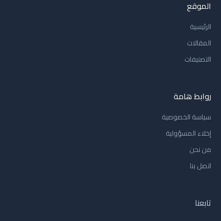
الموقع
الرئيسية
المقالات
التصنيفات
روابط هامة
سياسة الخصوصية
إخلاء المسؤولية
من نحن
اتصل بنا
تابعنا