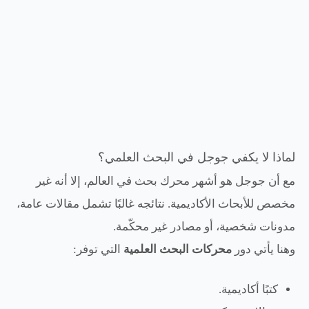
لماذا لا يكفي جوجل في البحث العلمي؟
مع أن جوجل هو أشهر محرك بحث في العالم، إلا أنه غير
مخصص للأبحاث الأكاديمية. نتائجه غالبًا تشمل مقالات عامة،
مدونات شخصية، أو مصادر غير محكّمة.
وهنا يأتي دور
محركات البحث العلمية
التي توفر:
كتبًا أكاديمية.