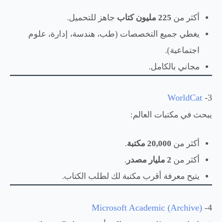
أكثر من
225 مليون كتاب
جاهز للتحميل.
يغطي جميع التخصصات (طب، هندسة، إدارة، علوم
اجتماعية).
مجاني بالكامل.
WorldCat
3-
يبحث في مكتبات العالم:
أكثر من
20,000 مكتبة
.
أكثر من
2 مليار مصدر
.
يتيح معرفة أقرب مكتبة لك لطلب الكتاب.
Microsoft Academic (Archive)
4-