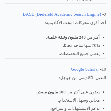
BASE (Bielefeld Academic Search Engine)
9-
أحد أقوى محركات البحث الأكاديمية:
أكثر من
240 مليون وثيقة علمية
.
70% منها متاحة مجانًا.
يغطي جميع التخصصات.
Google Scholar
10-
البديل الأكاديمي من جوجل:
يحتوي على أكثر من
100 مليون مصدر
.
مجاني وسهل الاستخدام.
يدعم الاستشهادات والمراجع.