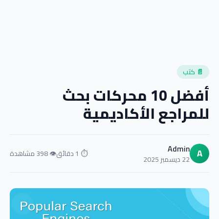
📄 كتب
أفضل 10 محركات بحث
للمراجع الأكاديمية
Admin
A
⏱ 1 دقائق
👁 398 مشاهدة
22 ديسمبر 2025