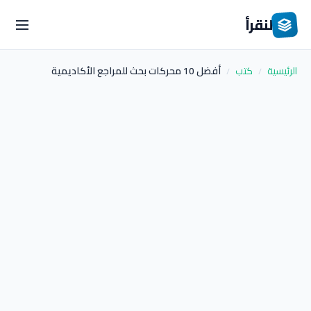
لنقرأ
الرئيسية
كتب
أفضل 10 محركات بحث للمراجع الأكاديمية
/
/