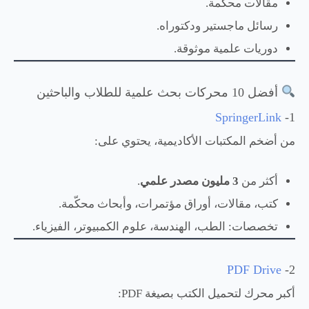
مقالات محكمة.
رسائل ماجستير ودكتوراه.
دوريات علمية موثوقة.
أفضل 10 محركات بحث علمية للطلاب والباحثين
SpringerLink
1-
من أضخم المكتبات الأكاديمية، يحتوي على:
أكثر من
3 مليون مصدر علمي
.
كتب، مقالات، أوراق مؤتمرات، وأبحاث محكّمة.
تخصصات: الطب، الهندسة، علوم الكمبيوتر، الفيزياء.
PDF Drive
2-
أكبر محرك لتحميل الكتب بصيغة PDF: