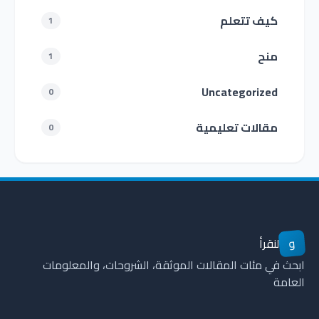
كيف تتعلم
1
منح
1
Uncategorized
0
مقالات تعليمية
0
و
لنقرأ
ابحث في مئات المقالات الموثقة، الشروحات، والمعلومات
العامة