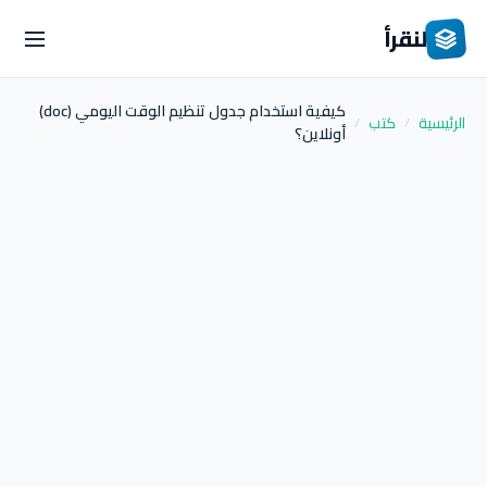
لنقرأ
كيفية استخدام جدول تنظيم الوقت اليومي (doc)
الرئيسية
كتب
/
/
أونلاين؟