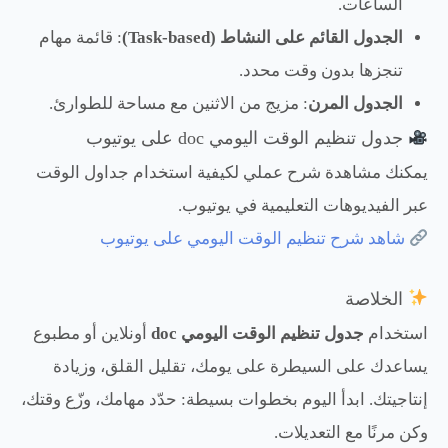
الساعات.
الجدول القائم على النشاط (Task-based)
: قائمة مهام
تنجزها بدون وقت محدد.
الجدول المرن
: مزيج من الاثنين مع مساحة للطوارئ.
جدول تنظيم الوقت اليومي doc على يوتيوب
يمكنك مشاهدة شرح عملي لكيفية استخدام جداول الوقت
عبر الفيديوهات التعليمية في يوتيوب.
شاهد شرح تنظيم الوقت اليومي على يوتيوب
الخلاصة
استخدام
جدول تنظيم الوقت اليومي doc
أونلاين أو مطبوع
يساعدك على السيطرة على يومك، تقليل القلق، وزيادة
إنتاجيتك. ابدأ اليوم بخطوات بسيطة: حدّد مهامك، وزّع وقتك،
وكن مرنًا مع التعديلات.