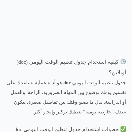
كيفية استخدام جدول تنظيم الوقت اليومي (doc)
أونلاين؟
جدول تنظيم الوقت اليومي
doc
هو أداة عملية تساعدك على
تقسيم يومك بوضوح بين المهام الضرورية، الراحة، والعمل
أو الدراسة. بدل ما يضيع وقتك بين تفاصيل صغيرة، بيكون
عندك “خارطة يومية” تعطيك تركيز وإنجاز أكثر.
خطوات استخدام جدول تنظيم الوقت اليومي doc