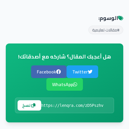
الوسوم:
#مقالات تعليمية
هل أعجبك المقال؟ شاركه مع أصدقائك!
Facebook
Twitter
WhatsApp
نسخ