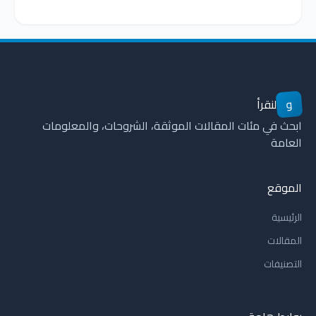
و
لنقرأ
ابحث في مئات المقالات الموثقة، الشروحات، والمعلومات
العامة
الموقع
الرئيسية
المقالات
التصنيفات