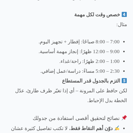
خصص وقت لكل مهمة
مثال:
7:00 – 8:00 صباحًا: إفطار + تجهيز اليوم.
9:00 – 12:00 ظهرًا: إنجاز مهمة أساسية.
1:00 – 2:00 ظهرًا: راحة/غداء.
2:30 – 5:00 مساءً: دراسة/عمل إضافي.
التزم بالجدول قدر المستطاع
لكن حافظ على المرونة – أي إذا تغيّر ظرف طارئ، عدّل
الخطة بدل الإحباط.
نصائح لتحقيق أقصى استفادة من جدولك
دوّن أهم النقاط فقط
، لا تكتب تفاصيل كثيرة عشان