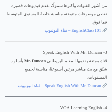
من أشهر القنوات وأكثرها شمولًا، تقدم فيديوهات قصيرة
تغطي موضوعات متنوعة، مناسبة خاصةً للمستوى المتوسط
فما فوق.
EnglishClass101 – قناة اليوتيوب
3- Speak English With Mr. Duncan
قناة ممتعة يقدمها المعلم البريطاني
Mr. Duncan
بأسلوب
شيّق مع بث مباشر مرتين أسبوعيًا، مناسبة لجميع
المستويات.
Speak English With Mr. Duncan – قناة اليوتيوب
4- VOA Learning English