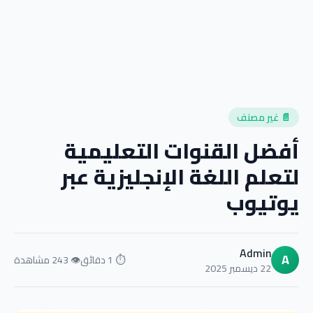
📄 غير مصنف
أفضل القنوات التعليمية
لتعلم اللغة الإنجليزية عبر
يوتيوب
Admin
A
⏱ 1 دقائق
👁 243 مشاهدة
22 ديسمبر 2025