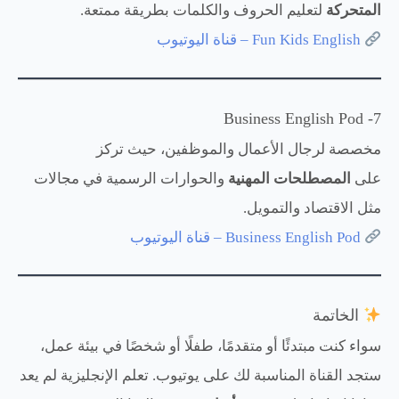
المتحركة
لتعليم الحروف والكلمات بطريقة ممتعة.
Fun Kids English – قناة اليوتيوب
7- Business English Pod
مخصصة لرجال الأعمال والموظفين، حيث تركز
على
المصطلحات المهنية
والحوارات الرسمية في مجالات
مثل الاقتصاد والتمويل.
Business English Pod – قناة اليوتيوب
الخاتمة
سواء كنت مبتدئًا أو متقدمًا، طفلًا أو شخصًا في بيئة عمل،
ستجد القناة المناسبة لك على يوتيوب. تعلم الإنجليزية لم يعد