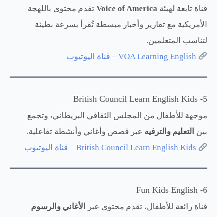
قناة تابعة لهيئة
Voice of America
تقدم محتوى باللهجة
الأمريكية مع تقارير وأخبار مبسطة تُقرأ بسرعة بطيئة
لتناسب المتعلمين.
VOA Learning English – قناة اليوتيوب
5- British Council Learn English Kids
موجهة للأطفال من المجلس الثقافي البريطاني، وتجمع
بين
التعليم والترفيه
عبر قصص وأغاني وأنشطة تفاعلية.
British Council Learn English Kids – قناة اليوتيوب
6- Fun Kids English
قناة رائعة للأطفال، تقدم محتوى عبر
الأغاني والرسوم