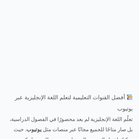
أفضل القنوات التعليمية لتعلم اللغة الإنجليزية عبر
يوتيوب
تعلّم اللغة الإنجليزية لم يعد محصورًا في الفصول الدراسية،
بل صار متاحًا للجميع مجانًا عبر منصات مثل
يوتيوب
. حيث