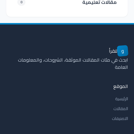
مقالات تعليمية
0
و
لنقرأ
ابحث في مئات المقالات الموثقة، الشروحات، والمعلومات
العامة
الموقع
الرئيسية
المقالات
التصنيفات