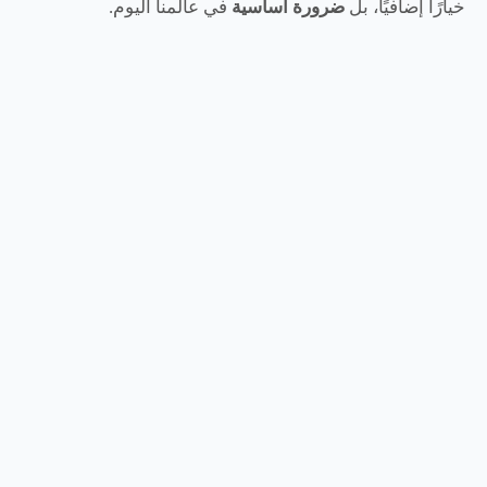
خيارًا إضافيًا، بل
ضرورة أساسية
في عالمنا اليوم.