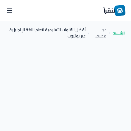
لنقرأ
غير
أفضل القنوات التعليمية لتعلم اللغة الإنجليزية
الرئيسية
/
/
مصنف
عبر يوتيوب