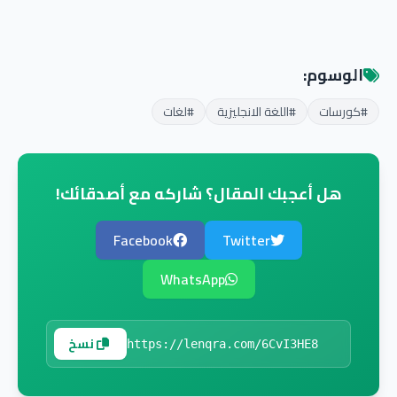
الوسوم:
#كورسات
#اللغة الانجليزية
#لغات
هل أعجبك المقال؟ شاركه مع أصدقائك!
Facebook
Twitter
WhatsApp
نسخ