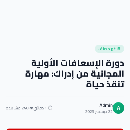
📄 غير مصنف
دورة الإسعافات الأولية
المجانية من إدراك: مهارة
تنقذ حياة
Admin
A
⏱ 1 دقائق
👁 240 مشاهدة
22 ديسمبر 2025