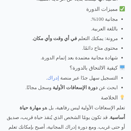
مميزات الدورة
مجانية 100%.
باللغة العربية.
مرونة: يمكنك التعلم
في أي وقت وأي مكان
.
محتوى متاح دائمًا.
شهادة مجانية معتمدة بعد إتمام الدورة.
كيفية الالتحاق بالدورة؟
التسجيل سهل جدًا عبر منصة
إدراك
.
ابحث عن
دورة الإسعافات الأولية
وسجل مجانًا.
الخلاصة
تعلم الإسعافات الأولية ليس رفاهية، بل هو
مهارة حياة
أساسية
. قد تكون يومًا الشخص الذي يُنقذ حياة قريب، صديق
أو حتى غريب. ومع دورة إدراك المجانية، أصبح بإمكانك تعلم