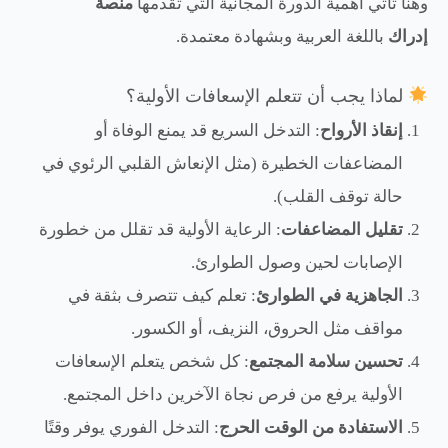
وهنا تأتي أهمية الدورة المجانية التي تقدمها
منصة
إدراك
باللغة العربية وبشهادة معتمدة.
لماذا يجب أن تتعلم الإسعافات الأولية؟
إنقاذ الأرواح
: التدخل السريع قد يمنع الوفاة أو
المضاعفات الخطيرة (مثل الإنعاش القلبي الرئوي في
حالة توقف القلب).
تقليل المضاعفات
: الرعاية الأولية قد تقلل من خطورة
الإصابات لحين وصول الطوارئ.
الجاهزية في الطوارئ
: تعلم كيف تتصرف بثقة في
مواقف مثل الحروق، النزيف، أو الكسور.
تحسين سلامة المجتمع
: كل شخص يتعلم الإسعافات
الأولية يرفع من فرص نجاة الآخرين داخل المجتمع.
الاستفادة من الوقت الحرج
: التدخل الفوري يوفر وقتًا