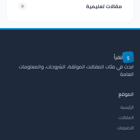
مقالات تعليمية
0
و
لنقرأ
ابحث في مئات المقالات الموثقة، الشروحات، والمعلومات
العامة
الموقع
الرئيسية
المقالات
التصنيفات