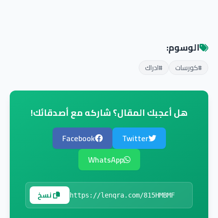
الوسوم:
#كورسات
#ادراك
هل أعجبك المقال؟ شاركه مع أصدقائك!
Facebook
Twitter
WhatsApp
نسخ