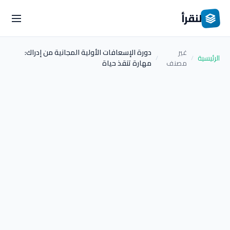
لنقرأ
غير
دورة الإسعافات الأولية المجانية من إدراك:
الرئيسية
/
/
مصنف
مهارة تنقذ حياة