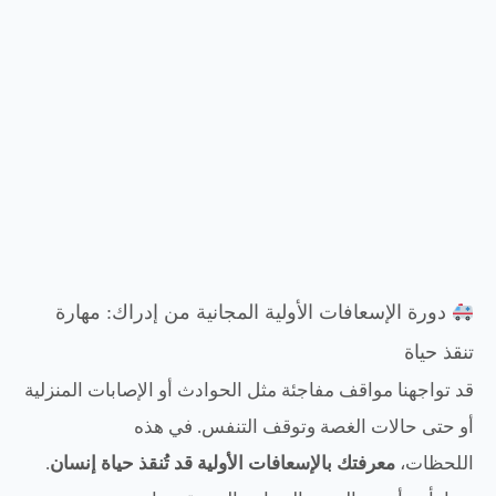
دورة الإسعافات الأولية المجانية من إدراك: مهارة
تنقذ حياة
قد تواجهنا مواقف مفاجئة مثل الحوادث أو الإصابات المنزلية
أو حتى حالات الغصة وتوقف التنفس. في هذه
اللحظات،
معرفتك بالإسعافات الأولية قد تُنقذ حياة إنسان
.