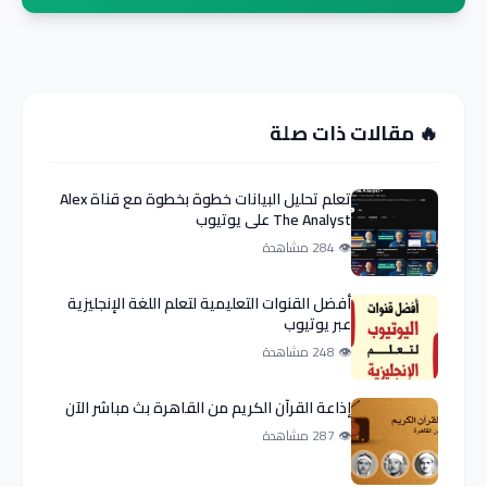
🔥 مقالات ذات صلة
تعلم تحليل البيانات خطوة بخطوة مع قناة Alex
The Analyst على يوتيوب
👁 284 مشاهدة
أفضل القنوات التعليمية لتعلم اللغة الإنجليزية
عبر يوتيوب
👁 248 مشاهدة
إذاعة القرآن الكريم من القاهرة بث مباشر الآن
👁 287 مشاهدة