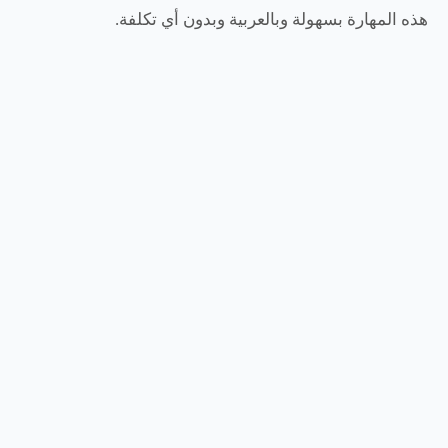
هذه المهارة بسهولة وبالعربية وبدون أي تكلفة.