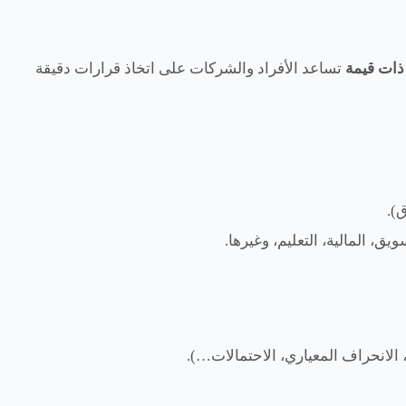
 ذات قيمة
تساعد الأفراد والشركات على اتخاذ قرارات دقيقة
).
ق، المالية، التعليم، وغيرها.
لانحراف المعياري، الاحتمالات…).