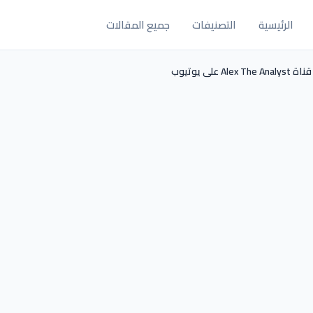
الرئيسية
التصنيفات
جميع المقالات
ى يوتيوب