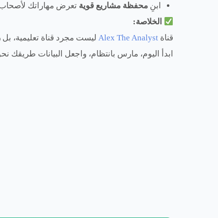
ابنِ
محفظة مشاريع قوية
تعرض مهاراتك لأصحاب 
الخلاصة:
قناة
Alex The Analyst
ليست مجرد قناة تعليمية، بل
ر
ابدأ اليوم، مارس بانتظام، واجعل البيانات طريقك ن