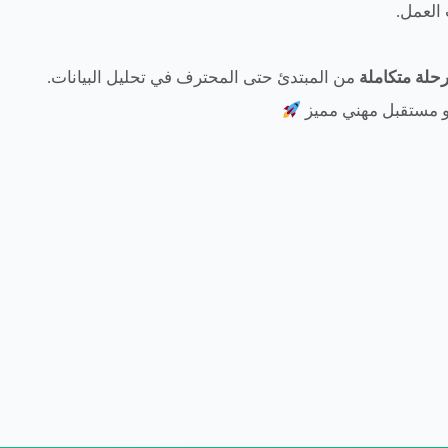
العمل.
حلة متكاملة
من المبتدئ حتى المحترف في تحليل البيانات.
حو مستقبل مهني مميز