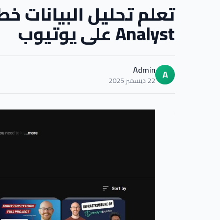
Analyst على يوتيوب
Admin
A
22 ديسمبر 2025