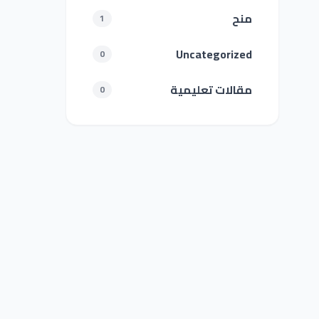
منح
1
Uncategorized
0
مقالات تعليمية
0