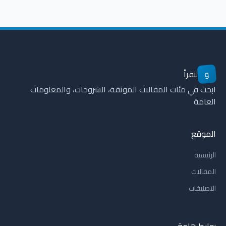
و
لنقرأ
ابحث في مئات المقالات الموثقة، الشروحات، والمعلومات
العامة
الموقع
الرئيسية
المقالات
التصنيفات
روابط هامة