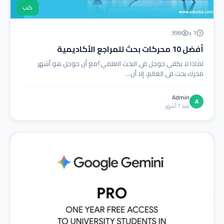
كتب
1 د
398
أفضل 10 محركات بحث للمراجع الأكاديمية
لماذا لا يكفي جوجل في البحث العلمي؟مع أن جوجل هو أشهر
محرك بحث في العالم، إلا أن...
Admin
A
منذ 7 أشهر