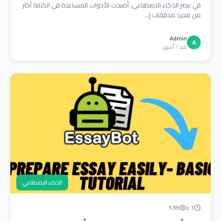
في عصر الذكاء الاصطناعي، أصبحت الأدوات المساعدة في الكتابة أكثر
من مجرد مدققات إ...
Admin
A
منذ 7 أشهر
الذكاء الاصطناعي
1 د
538