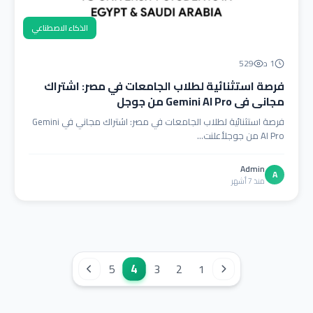
الذكاء الاصطناعي
1 د
529
فرصة استثنائية لطلاب الجامعات في مصر: اشتراك
مجاني في Gemini AI Pro من جوجل
فرصة استثنائية لطلاب الجامعات في مصر: اشتراك مجاني في Gemini
AI Pro من جوجلأعلنت...
Admin
A
منذ 7 أشهر
4
5
3
2
1